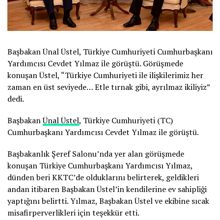
Başbakan Ünal Üstel, Türkiye Cumhuriyeti Cumhurbaşkanı
Yardımcısı Cevdet Yılmaz ile görüştü. Görüşmede
konuşan Üstel, “Türkiye Cumhuriyeti ile ilişkilerimiz her
zaman en üst seviyede… Etle tırnak gibi, ayrılmaz ikiliyiz”
dedi.
Başbakan
Ünal Üstel
, Türkiye Cumhuriyeti (TC)
Cumhurbaşkanı Yardımcısı Cevdet Yılmaz ile görüştü.
Başbakanlık Şeref Salonu’nda yer alan görüşmede
konuşan Türkiye Cumhurbaşkanı Yardımcısı Yılmaz,
dünden beri KKTC’de olduklarını belirterek, geldikleri
andan itibaren Başbakan Üstel’in kendilerine ev sahipliği
yaptığını belirtti. Yılmaz, Başbakan Üstel ve ekibine sıcak
misafirperverlikleri için teşekkür etti.