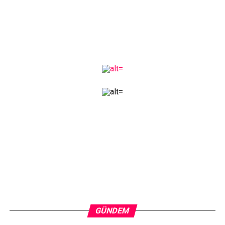
GÜNDEM