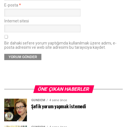
E-posta
*
İnternet sitesi
Bir dahaki sefere yorum yaptığımda kullanılmak üzere adımı, e-
posta adresimi ve web site adresimi bu tarayıcıya kaydet.
ÖNE ÇIKAN HABERLER
GÜNDEM
4 sene önce
Şefik yorum yapmak istemedi