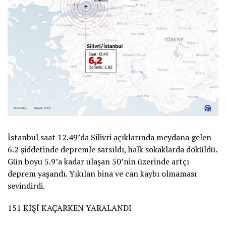
İstanbul saat 12.49’da Silivri açıklarında meydana gelen
6.2 şiddetinde depremle sarsıldı, halk sokaklarda döküldü.
Gün boyu 5.9’a kadar ulaşan 50’nin üzerinde artçı
deprem yaşandı. Yıkılan bina ve can kaybı olmaması
sevindirdi.
151 KİŞİ KAÇARKEN YARALANDI