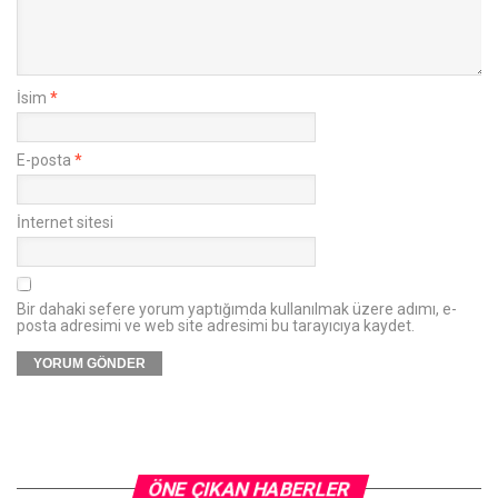
İsim
*
E-posta
*
İnternet sitesi
Bir dahaki sefere yorum yaptığımda kullanılmak üzere adımı, e-
posta adresimi ve web site adresimi bu tarayıcıya kaydet.
ÖNE ÇIKAN HABERLER