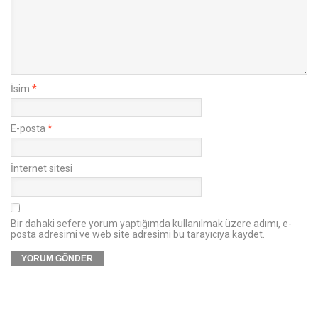
İsim
*
E-posta
*
İnternet sitesi
Bir dahaki sefere yorum yaptığımda kullanılmak üzere adımı, e-
posta adresimi ve web site adresimi bu tarayıcıya kaydet.