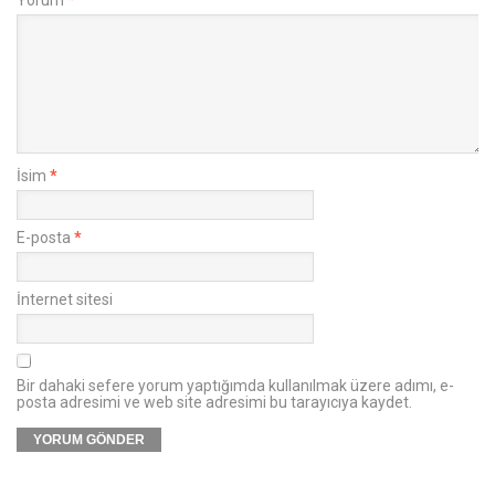
Yorum
*
İsim
*
E-posta
*
İnternet sitesi
Bir dahaki sefere yorum yaptığımda kullanılmak üzere adımı, e-
posta adresimi ve web site adresimi bu tarayıcıya kaydet.