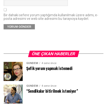
Bir dahaki sefere yorum yaptığımda kullanılmak üzere adımı, e-
posta adresimi ve web site adresimi bu tarayıcıya kaydet.
ÖNE ÇIKAN HABERLER
GÜNDEM
4 sene önce
Şefik yorum yapmak istemedi
GÜNDEM
4 sene önce
“Sendikalar bitirilmek isteniyor”