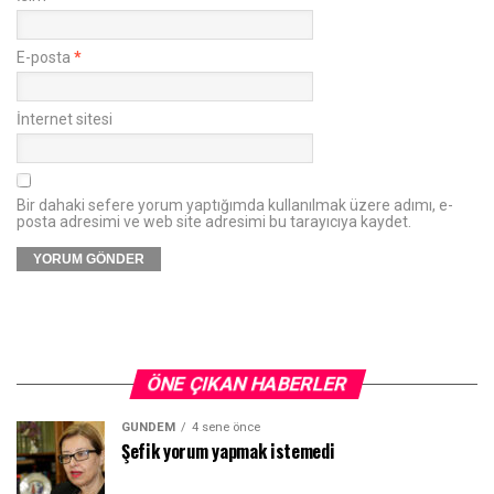
E-posta
*
İnternet sitesi
Bir dahaki sefere yorum yaptığımda kullanılmak üzere adımı, e-
posta adresimi ve web site adresimi bu tarayıcıya kaydet.
ÖNE ÇIKAN HABERLER
GÜNDEM
4 sene önce
Şefik yorum yapmak istemedi