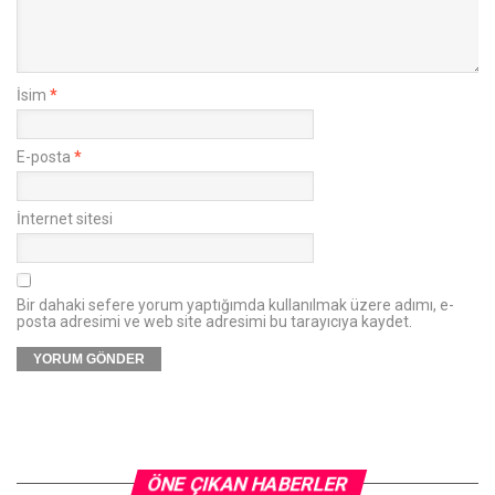
İsim
*
E-posta
*
İnternet sitesi
Bir dahaki sefere yorum yaptığımda kullanılmak üzere adımı, e-
posta adresimi ve web site adresimi bu tarayıcıya kaydet.
ÖNE ÇIKAN HABERLER