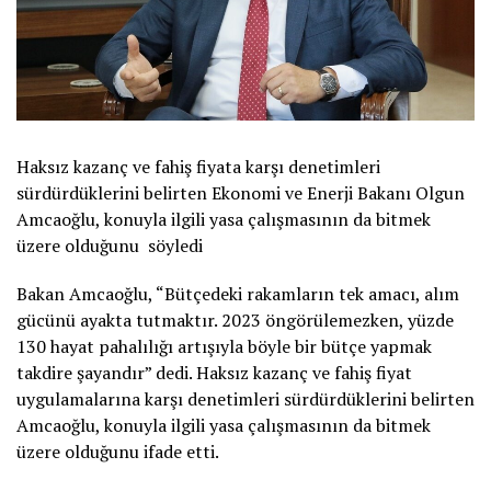
Haksız kazanç ve fahiş fiyata karşı denetimleri
sürdürdüklerini belirten Ekonomi ve Enerji Bakanı Olgun
Amcaoğlu, konuyla ilgili yasa çalışmasının da bitmek
üzere olduğunu söyledi
Bakan Amcaoğlu, “Bütçedeki rakamların tek amacı, alım
gücünü ayakta tutmaktır. 2023 öngörülemezken, yüzde
130 hayat pahalılığı artışıyla böyle bir bütçe yapmak
takdire şayandır” dedi. Haksız kazanç ve fahiş fiyat
uygulamalarına karşı denetimleri sürdürdüklerini belirten
Amcaoğlu, konuyla ilgili yasa çalışmasının da bitmek
üzere olduğunu ifade etti.