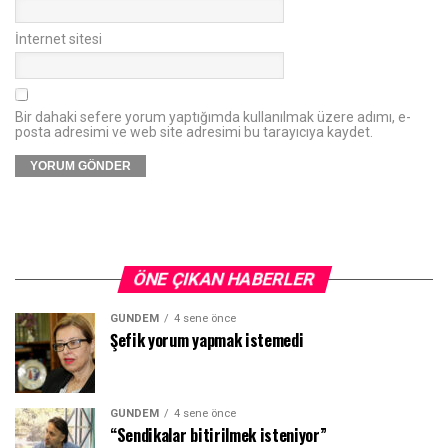
İnternet sitesi
Bir dahaki sefere yorum yaptığımda kullanılmak üzere adımı, e-
posta adresimi ve web site adresimi bu tarayıcıya kaydet.
ÖNE ÇIKAN HABERLER
GÜNDEM
4 sene önce
Şefik yorum yapmak istemedi
GÜNDEM
4 sene önce
“Sendikalar bitirilmek isteniyor”