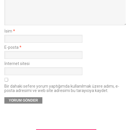
İsim
*
E-posta
*
İnternet sitesi
Bir dahaki sefere yorum yaptığımda kullanılmak üzere adımı, e-
posta adresimi ve web site adresimi bu tarayıcıya kaydet.