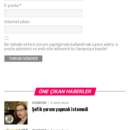
E-posta
*
İnternet sitesi
Bir dahaki sefere yorum yaptığımda kullanılmak üzere adımı, e-
posta adresimi ve web site adresimi bu tarayıcıya kaydet.
ÖNE ÇIKAN HABERLER
GÜNDEM
4 sene önce
Şefik yorum yapmak istemedi