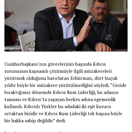
Cumhurbaşkanı’nın görevlerinin başında Kıbrıs
sorununun kapsamlı çözümüyle ilgili müzakereleri
yürütmek olduğunu hatırlatan Erhürman, dört buçuk
yıldır böyle bir müzakere yürütülmediğini söyledi. “Geride
bıraktığımız dönemde Kıbrıs Rum Liderliği, bu adanın
tamamı ve Kıbrıs’ta yaşayan herkes adına egemenlik
kullandı. Kıbrıslı Türkler bu adadaki iki eşit kurucu
ortaktan biridir ve Kıbrıs Rum Liderliği tek başına böyle
bir hakka sahip değildir” dedi.