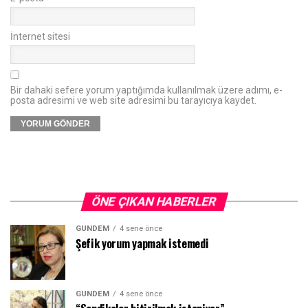
İnternet sitesi
Bir dahaki sefere yorum yaptığımda kullanılmak üzere adımı, e-
posta adresimi ve web site adresimi bu tarayıcıya kaydet.
ÖNE ÇIKAN HABERLER
GÜNDEM
4 sene önce
Şefik yorum yapmak istemedi
GÜNDEM
4 sene önce