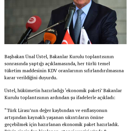
Başbakan Ünal Üstel, Bakanlar Kurulu toplantısının
sonrasında yaptığı açıklamasında, her türlü temel
tüketim maddesinin KDV oranlarının sıfırlandırılmasına
karar verildiğini duyurdu.
Üstel, hükümetin hazırladığı ‘ekonomik paketi’ Bakanlar
Kurulu toplantısının ardından şu ifadelerle açıkladı:
“Türk Lirası’nın değer kaybından ve enflasyonun
artışından kaynaklı yaşanan sıkıntıların önüne
geçebilmek için hazırlanan ekonomik paket hazırladık.