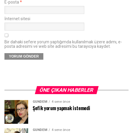
E-posta
*
İnternet sitesi
Bir dahaki sefere yorum yaptığımda kullanılmak üzere adımı, e-
posta adresimi ve web site adresimi bu tarayıcıya kaydet.
ÖNE ÇIKAN HABERLER
GÜNDEM
4 sene önce
Şefik yorum yapmak istemedi
GÜNDEM
4 sene önce