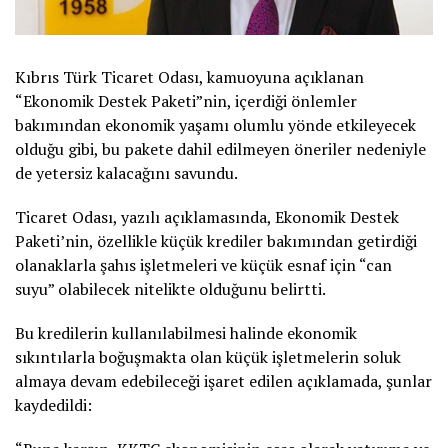
Kıbrıs Türk Ticaret Odası, kamuoyuna açıklanan
“Ekonomik Destek Paketi”nin, içerdiği önlemler
bakımından ekonomik yaşamı olumlu yönde etkileyecek
olduğu gibi, bu pakete dahil edilmeyen öneriler nedeniyle
de yetersiz kalacağını savundu.
Ticaret Odası, yazılı açıklamasında, Ekonomik Destek
Paketi’nin, özellikle küçük krediler bakımından getirdiği
olanaklarla şahıs işletmeleri ve küçük esnaf için “can
suyu” olabilecek nitelikte olduğunu belirtti.
Bu kredilerin kullanılabilmesi halinde ekonomik
sıkıntılarla boğuşmakta olan küçük işletmelerin soluk
almaya devam edebileceği işaret edilen açıklamada, şunlar
kaydedildi: