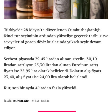
Türkiye’de 28 Mayıs’ta düzenlenen Cumhurbaşkanlığı
ikinci tur seçiminin ardından yükselişe geçerek tarihi zirve
seviyelerini gören döviz kurlarında yüksek seyir devam
ediyor.
Serbest piyasada 29,45 liradan alınan sterlin, 30,10
liradan satılıyor. 25,30 liradan alınan Euro’nun satış
fiyatı ise 25,95 lira olarak belirlendi. Doların alış fiyatı
23,40, alış fiyatı ise 24,00 lira olarak belirlendi.
Kur, son bir ayda 4 liradan fazla yükseldi.
İLGILI KONULAR:
FEATURED