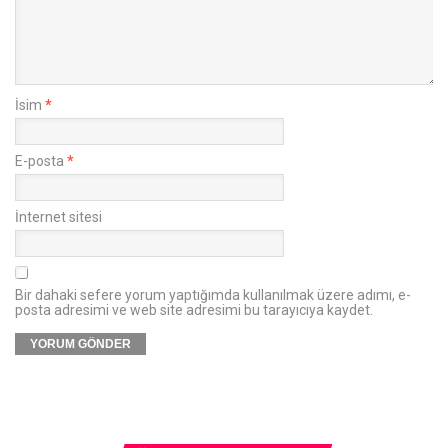
İsim
*
E-posta
*
İnternet sitesi
Bir dahaki sefere yorum yaptığımda kullanılmak üzere adımı, e-
posta adresimi ve web site adresimi bu tarayıcıya kaydet.