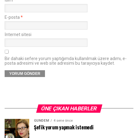
E-posta
*
İnternet sitesi
Bir dahaki sefere yorum yaptığımda kullanılmak üzere adımı, e-
posta adresimi ve web site adresimi bu tarayıcıya kaydet.
ÖNE ÇIKAN HABERLER
GÜNDEM
4 sene önce
Şefik yorum yapmak istemedi